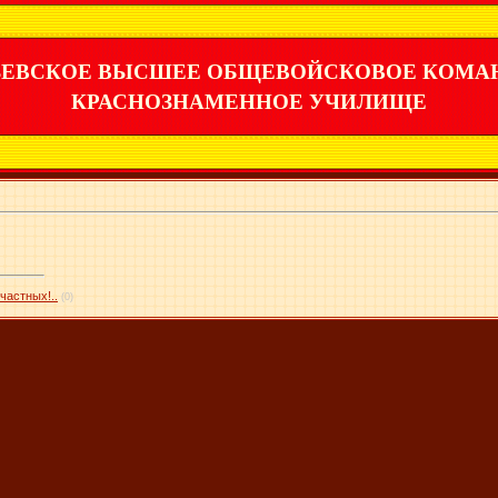
ЕВСКОЕ ВЫСШЕЕ ОБЩЕВОЙСКОВОЕ КОМА
КРАСНОЗНАМЕННОЕ УЧИЛИЩЕ
частных!..
(0)