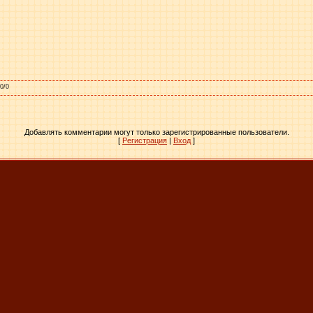
.0
/
0
Добавлять комментарии могут только зарегистрированные пользователи.
[
Регистрация
|
Вход
]