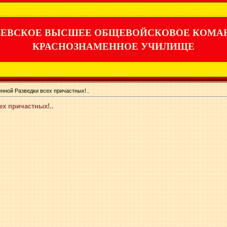
ЕВСКОЕ ВЫСШЕЕ ОБЩЕВОЙСКОВОЕ КОМА
КРАСНОЗНАМЕННОЕ УЧИЛИЩЕ
нной Разведки всех причастных!..
х причастных!..